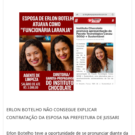
ERLON BOTELHO NÃO CONSEGUE EXPLICAR
CONTRATAÇÃO DA ESPOSA NA PREFEITURA DE JUSSARI
Erlon Botelho teve a oportunidade de se pronunciar diante da