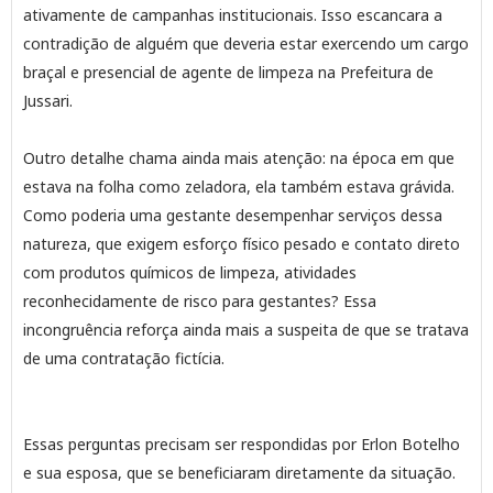
ativamente de campanhas institucionais. Isso escancara a
contradição de alguém que deveria estar exercendo um cargo
braçal e presencial de agente de limpeza na Prefeitura de
Jussari.
Outro detalhe chama ainda mais atenção: na época em que
estava na folha como zeladora, ela também estava grávida.
Como poderia uma gestante desempenhar serviços dessa
natureza, que exigem esforço físico pesado e contato direto
com produtos químicos de limpeza, atividades
reconhecidamente de risco para gestantes? Essa
incongruência reforça ainda mais a suspeita de que se tratava
de uma contratação fictícia.
Essas perguntas precisam ser respondidas por Erlon Botelho
e sua esposa, que se beneficiaram diretamente da situação.