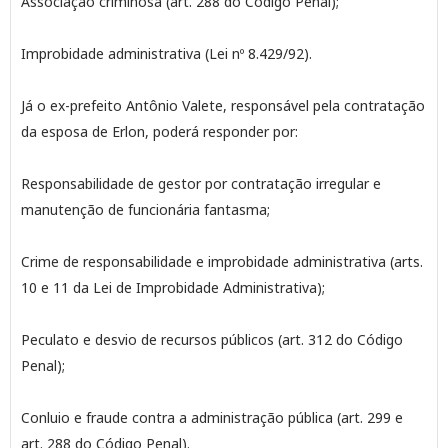
Associação criminosa (art. 288 do Código Penal);
Improbidade administrativa (Lei nº 8.429/92).
Já o ex-prefeito Antônio Valete, responsável pela contratação
da esposa de Erlon, poderá responder por:
Responsabilidade de gestor por contratação irregular e
manutenção de funcionária fantasma;
Crime de responsabilidade e improbidade administrativa (arts.
10 e 11 da Lei de Improbidade Administrativa);
Peculato e desvio de recursos públicos (art. 312 do Código
Penal);
Conluio e fraude contra a administração pública (art. 299 e
art. 288 do Código Penal).