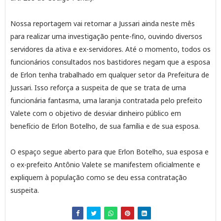
Nossa reportagem vai retornar a Jussari ainda neste mês
para realizar uma investigação pente-fino, ouvindo diversos
servidores da ativa e ex-servidores. Até o momento, todos os
funcionários consultados nos bastidores negam que a esposa
de Erlon tenha trabalhado em qualquer setor da Prefeitura de
Jussari. Isso reforça a suspeita de que se trata de uma
funcionária fantasma, uma laranja contratada pelo prefeito
Valete com o objetivo de desviar dinheiro público em
benefício de Erlon Botelho, de sua família e de sua esposa.
O espaço segue aberto para que Erlon Botelho, sua esposa e
o ex-prefeito Antônio Valete se manifestem oficialmente e
expliquem à população como se deu essa contratação
suspeita.