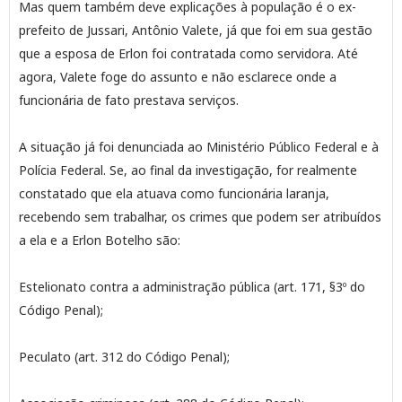
Mas quem também deve explicações à população é o ex-
prefeito de Jussari, Antônio Valete, já que foi em sua gestão
que a esposa de Erlon foi contratada como servidora. Até
agora, Valete foge do assunto e não esclarece onde a
funcionária de fato prestava serviços.
A situação já foi denunciada ao Ministério Público Federal e à
Polícia Federal. Se, ao final da investigação, for realmente
constatado que ela atuava como funcionária laranja,
recebendo sem trabalhar, os crimes que podem ser atribuídos
a ela e a Erlon Botelho são:
Estelionato contra a administração pública (art. 171, §3º do
Código Penal);
Peculato (art. 312 do Código Penal);