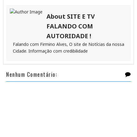
About SITE E TV
FALANDO COM
AUTORIDADE !
Falando com Firmino Alves, O site de Notícias da nossa
Cidade. Informação com credibilidade
Nenhum Comentário: