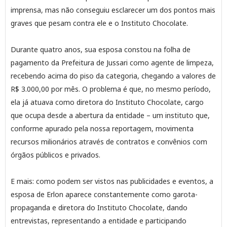
imprensa, mas não conseguiu esclarecer um dos pontos mais
graves que pesam contra ele e o Instituto Chocolate.
Durante quatro anos, sua esposa constou na folha de
pagamento da Prefeitura de Jussari como agente de limpeza,
recebendo acima do piso da categoria, chegando a valores de
R$ 3.000,00 por mês. O problema é que, no mesmo período,
ela já atuava como diretora do Instituto Chocolate, cargo
que ocupa desde a abertura da entidade – um instituto que,
conforme apurado pela nossa reportagem, movimenta
recursos milionários através de contratos e convênios com
órgãos públicos e privados.
E mais: como podem ser vistos nas publicidades e eventos, a
esposa de Erlon aparece constantemente como garota-
propaganda e diretora do Instituto Chocolate, dando
entrevistas, representando a entidade e participando